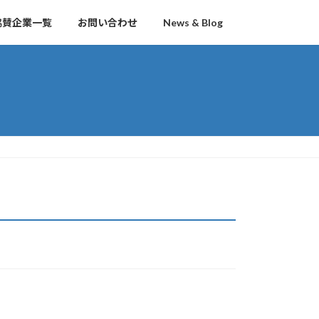
協賛企業一覧
お問い合わせ
News & Blog