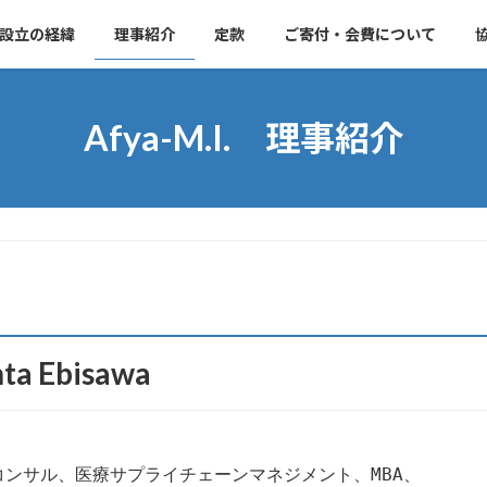
設立の経緯
理事紹介
定款
ご寄付・会費について
Afya-M.I. 理事紹介
 Ebisawa
ンサル、医療サプライチェーンマネジメント、MBA、
