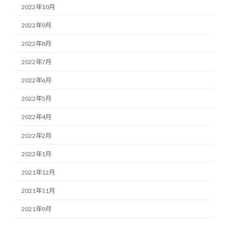
2022年10月
2022年9月
2022年8月
2022年7月
2022年6月
2022年5月
2022年4月
2022年2月
2022年1月
2021年12月
2021年11月
2021年9月