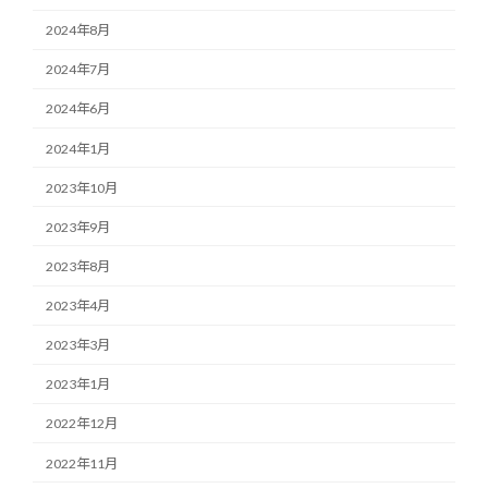
2024年8月
2024年7月
2024年6月
2024年1月
2023年10月
2023年9月
2023年8月
2023年4月
2023年3月
2023年1月
2022年12月
2022年11月