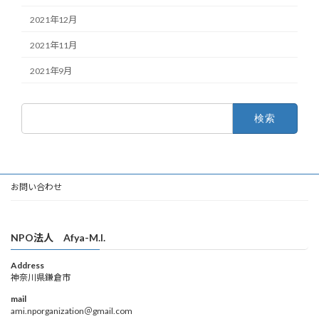
2021年12月
2021年11月
2021年9月
検
索:
お問い合わせ
NPO法人 Afya-M.I.
Address
神奈川県鎌倉市
mail
ami.nporganization＠gmail.com