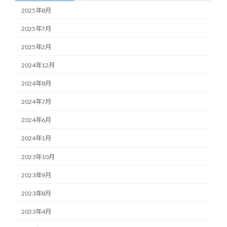
2025年8月
2025年7月
2025年2月
2024年12月
2024年8月
2024年7月
2024年6月
2024年1月
2023年10月
2023年9月
2023年8月
2023年4月