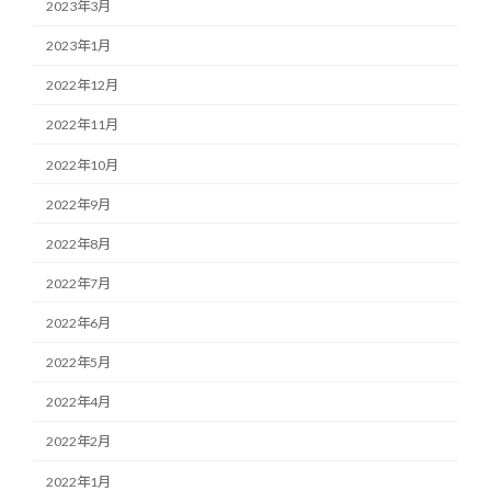
2023年3月
2023年1月
2022年12月
2022年11月
2022年10月
2022年9月
2022年8月
2022年7月
2022年6月
2022年5月
2022年4月
2022年2月
2022年1月