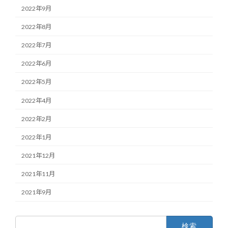
2022年9月
2022年8月
2022年7月
2022年6月
2022年5月
2022年4月
2022年2月
2022年1月
2021年12月
2021年11月
2021年9月
検