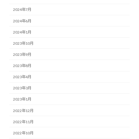
2024年7月
2024年6月
2024年1月
2023年10月
2023年9月
2023年8月
2023年4月
2023年3月
2023年1月
2022年12月
2022年11月
2022年10月