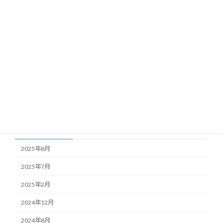
カテゴリー
blog
news
Uncategorized
アーカイブ
2025年8月
2025年7月
2025年2月
2024年12月
2024年8月