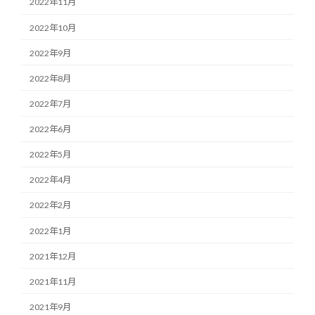
2022年11月
2022年10月
2022年9月
2022年8月
2022年7月
2022年6月
2022年5月
2022年4月
2022年2月
2022年1月
2021年12月
2021年11月
2021年9月