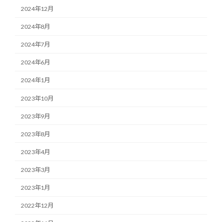
2024年12月
2024年8月
2024年7月
2024年6月
2024年1月
2023年10月
2023年9月
2023年8月
2023年4月
2023年3月
2023年1月
2022年12月