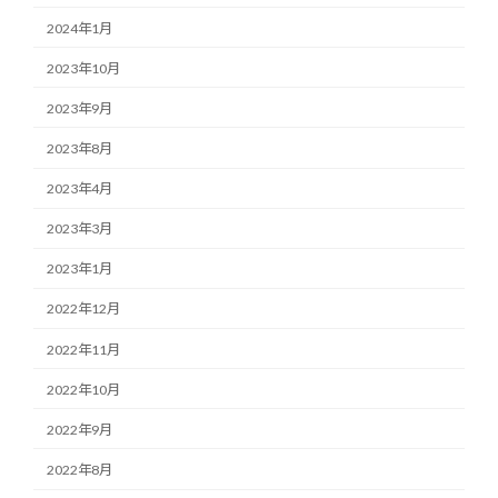
2024年1月
2023年10月
2023年9月
2023年8月
2023年4月
2023年3月
2023年1月
2022年12月
2022年11月
2022年10月
2022年9月
2022年8月