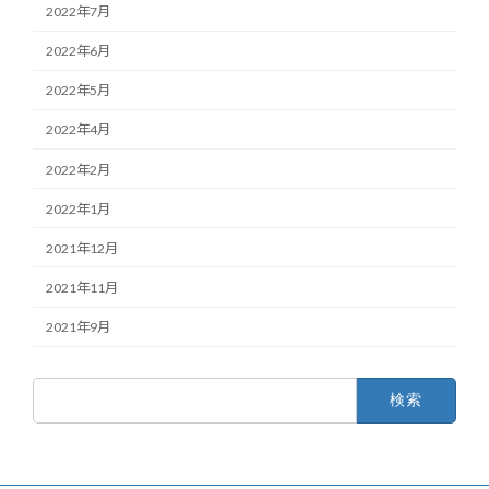
2022年7月
2022年6月
2022年5月
2022年4月
2022年2月
2022年1月
2021年12月
2021年11月
2021年9月
検
索: