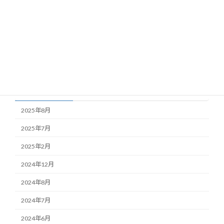
カテゴリー
blog
news
Uncategorized
アーカイブ
2025年8月
2025年7月
2025年2月
2024年12月
2024年8月
2024年7月
2024年6月