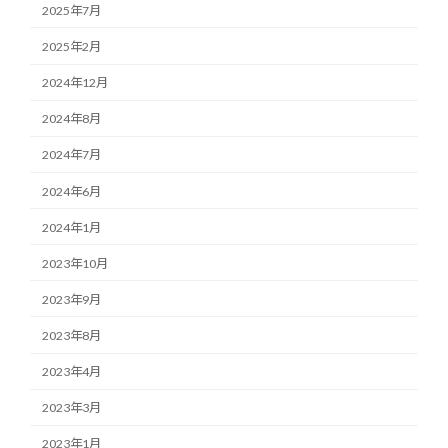
2025年7月
2025年2月
2024年12月
2024年8月
2024年7月
2024年6月
2024年1月
2023年10月
2023年9月
2023年8月
2023年4月
2023年3月
2023年1月