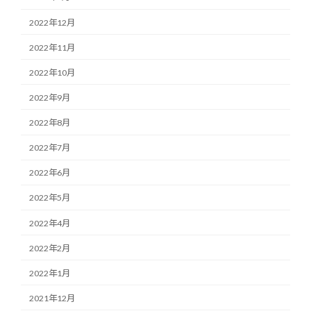
2022年12月
2022年11月
2022年10月
2022年9月
2022年8月
2022年7月
2022年6月
2022年5月
2022年4月
2022年2月
2022年1月
2021年12月