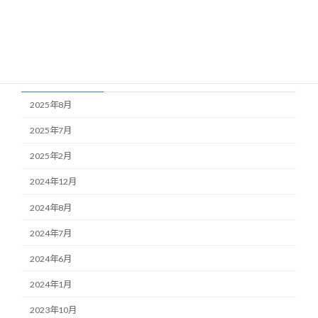
news
Uncategorized
アーカイブ
2025年8月
2025年7月
2025年2月
2024年12月
2024年8月
2024年7月
2024年6月
2024年1月
2023年10月