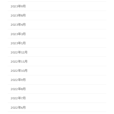
2023年9月
2023年8月
2023年4月
2023年3月
2023年1月
2022年12月
2022年11月
2022年10月
2022年9月
2022年8月
2022年7月
2022年6月