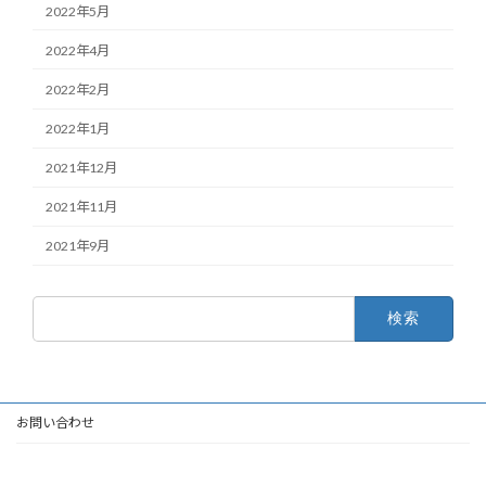
2022年5月
2022年4月
2022年2月
2022年1月
2021年12月
2021年11月
2021年9月
検
索:
お問い合わせ