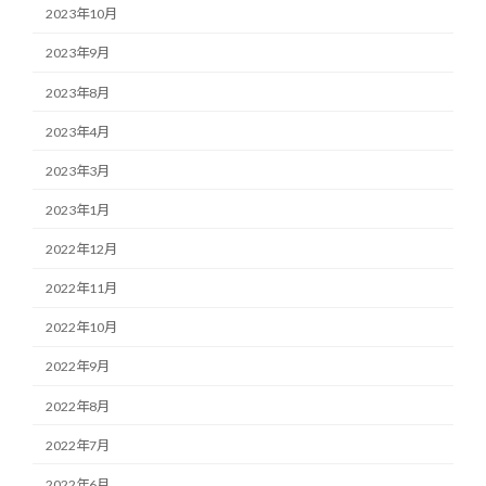
2023年10月
2023年9月
2023年8月
2023年4月
2023年3月
2023年1月
2022年12月
2022年11月
2022年10月
2022年9月
2022年8月
2022年7月
2022年6月