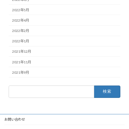
2022年5月
2022年4月
2022年2月
2022年1月
2021年12月
2021年11月
2021年9月
検
索:
お問い合わせ