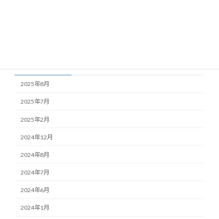
blog
news
Uncategorized
アーカイブ
2025年8月
2025年7月
2025年2月
2024年12月
2024年8月
2024年7月
2024年6月
2024年1月