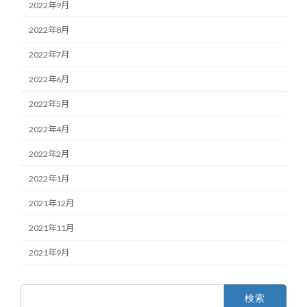
2022年9月
2022年8月
2022年7月
2022年6月
2022年5月
2022年4月
2022年2月
2022年1月
2021年12月
2021年11月
2021年9月
検
索: