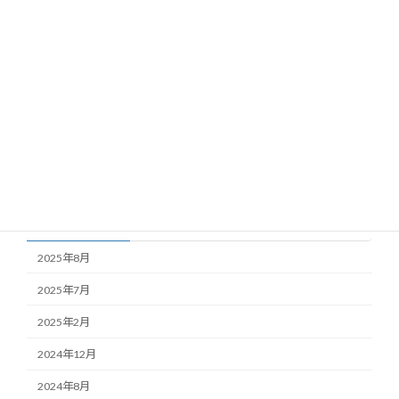
カテゴリー
blog
news
Uncategorized
アーカイブ
2025年8月
2025年7月
2025年2月
2024年12月
2024年8月