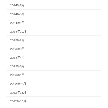
2024年7月
2024年6月
2024年1月
2023年10月
2023年9月
2023年8月
2023年4月
2023年3月
2023年1月
2022年12月
2022年11月
2022年10月